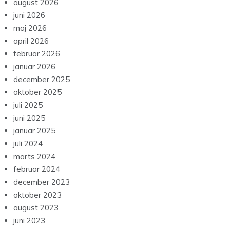
august 2026
juni 2026
maj 2026
april 2026
februar 2026
januar 2026
december 2025
oktober 2025
juli 2025
juni 2025
januar 2025
juli 2024
marts 2024
februar 2024
december 2023
oktober 2023
august 2023
juni 2023