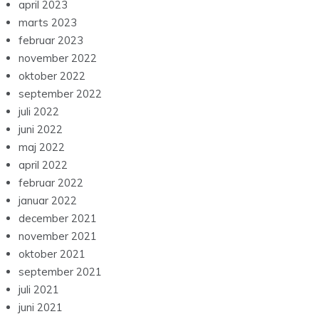
april 2023
marts 2023
februar 2023
november 2022
oktober 2022
september 2022
juli 2022
juni 2022
maj 2022
april 2022
februar 2022
januar 2022
december 2021
november 2021
oktober 2021
september 2021
juli 2021
juni 2021