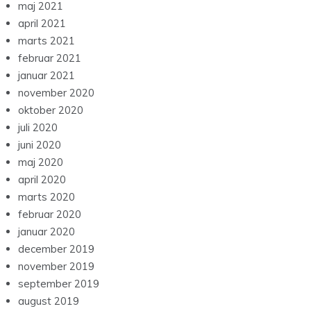
maj 2021
april 2021
marts 2021
februar 2021
januar 2021
november 2020
oktober 2020
juli 2020
juni 2020
maj 2020
april 2020
marts 2020
februar 2020
januar 2020
december 2019
november 2019
september 2019
august 2019