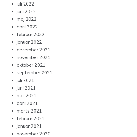
juli 2022
juni 2022
maj 2022
april 2022
februar 2022
januar 2022
december 2021
november 2021
oktober 2021
september 2021
juli 2021
juni 2021
maj 2021
april 2021
marts 2021
februar 2021
januar 2021
november 2020