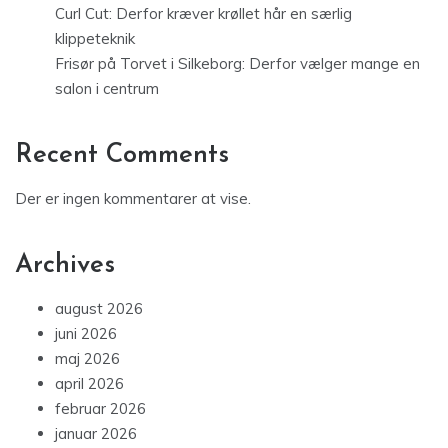
Curl Cut: Derfor kræver krøllet hår en særlig
klippeteknik
Frisør på Torvet i Silkeborg: Derfor vælger mange en
salon i centrum
Recent Comments
Der er ingen kommentarer at vise.
Archives
august 2026
juni 2026
maj 2026
april 2026
februar 2026
januar 2026