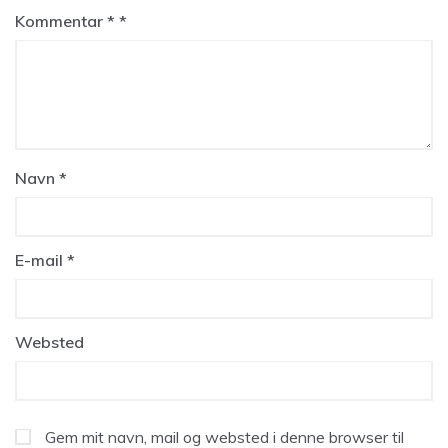
Kommentar
*
Navn
*
E-mail
*
Websted
Gem mit navn, mail og websted i denne browser til