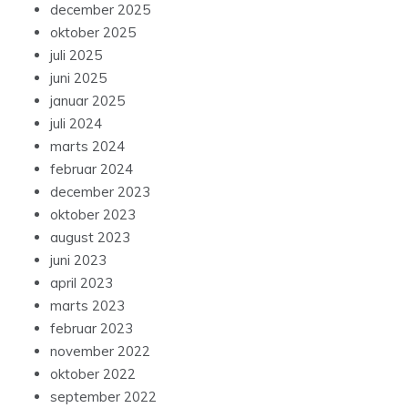
december 2025
oktober 2025
juli 2025
juni 2025
januar 2025
juli 2024
marts 2024
februar 2024
december 2023
oktober 2023
august 2023
juni 2023
april 2023
marts 2023
februar 2023
november 2022
oktober 2022
september 2022