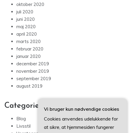
oktober 2020
juli 2020
juni 2020
maj 2020
april 2020
marts 2020
februar 2020
januar 2020
december 2019
november 2019
september 2019
august 2019
Categories
Vi bruger kun nødvendige cookies
Cookies anvendes udelukkende for
Blog
Livsstil
at sikre, at hjemmesiden fungerer