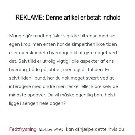
Mange går rundt og føler sig ikke tilfredse med sin
egen krop, men enten har de simpelthen ikke tiden
eller overskuddet i hverdagen til at gøre noget ved
det. Selvtillid er utrolig vigtig i alle aspekter af ens
hverdag, både på jobbet, men også i fritiden. Er
selvtilliden i bund, har du nok meget svært ved at
interagere med andre mennesker eller klare selv de
mindste opgaver. Du vil måske egentlig bare helst
ligge i sengen hele dagen?
Fedtfrysning
kan afhjælpe dette, hvis du