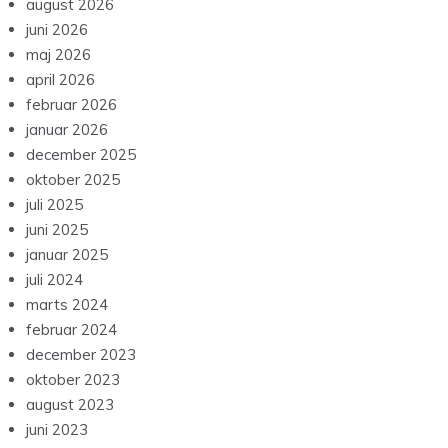
august 2026
juni 2026
maj 2026
april 2026
februar 2026
januar 2026
december 2025
oktober 2025
juli 2025
juni 2025
januar 2025
juli 2024
marts 2024
februar 2024
december 2023
oktober 2023
august 2023
juni 2023