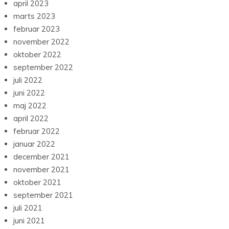
april 2023
marts 2023
februar 2023
november 2022
oktober 2022
september 2022
juli 2022
juni 2022
maj 2022
april 2022
februar 2022
januar 2022
december 2021
november 2021
oktober 2021
september 2021
juli 2021
juni 2021