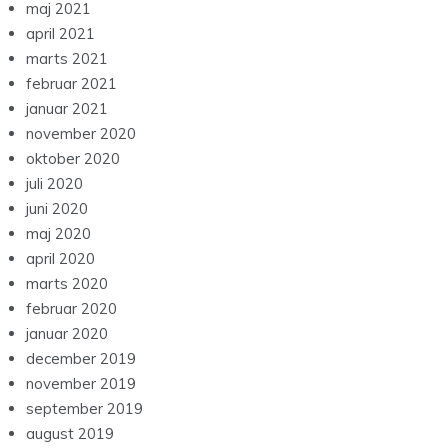
maj 2021
april 2021
marts 2021
februar 2021
januar 2021
november 2020
oktober 2020
juli 2020
juni 2020
maj 2020
april 2020
marts 2020
februar 2020
januar 2020
december 2019
november 2019
september 2019
august 2019