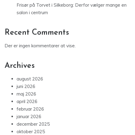
Frisør på Torvet i Silkeborg: Derfor vælger mange en
salon i centrum
Recent Comments
Der er ingen kommentarer at vise.
Archives
august 2026
juni 2026
maj 2026
april 2026
februar 2026
januar 2026
december 2025
oktober 2025