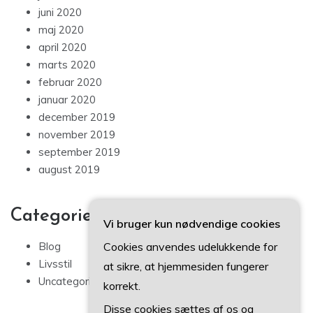
juni 2020
maj 2020
april 2020
marts 2020
februar 2020
januar 2020
december 2019
november 2019
september 2019
august 2019
Categories
Vi bruger kun nødvendige cookies
Cookies anvendes udelukkende for
Blog
Livsstil
at sikre, at hjemmesiden fungerer
Uncategorized
korrekt.
Disse cookies sættes af os og