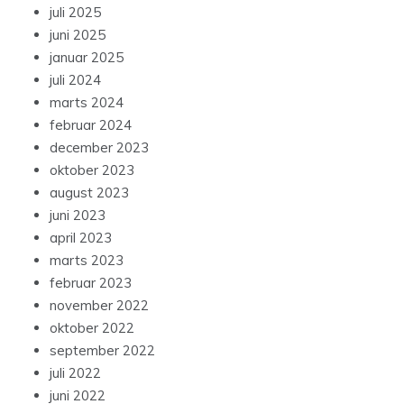
juli 2025
juni 2025
januar 2025
juli 2024
marts 2024
februar 2024
december 2023
oktober 2023
august 2023
juni 2023
april 2023
marts 2023
februar 2023
november 2022
oktober 2022
september 2022
juli 2022
juni 2022