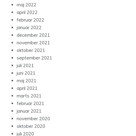
maj 2022
april 2022
februar 2022
januar 2022
december 2021
november 2021
oktober 2021
september 2021
juli 2021
juni 2021
maj 2021
april 2021
marts 2021
februar 2021
januar 2021
november 2020
oktober 2020
juli 2020