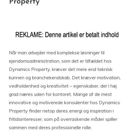
Property
Når man arbejder med komplekse løsninger til
ejendomsadministration, som det er tilfældet hos
Dynamics Property, kræver det mere end teknisk
kunnen og branchekendskab. Det kræver motivation,
vedholdenhed og kreativitet – egenskaber, der i høj
grad næres uden for kontoret. Mange af de mest
innovative og motiverede konsulenter hos Dynamics
Property finder netop deres energi og inspiration i
fritidsinteresser, som på overraskende måder spiller
sammen med deres professionelle rolle.